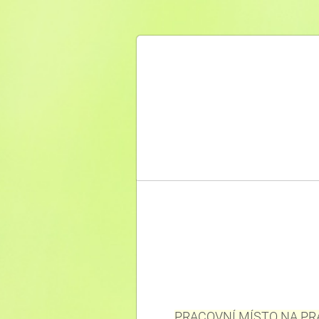
PRACOVNÍ MÍSTO NA PRAC