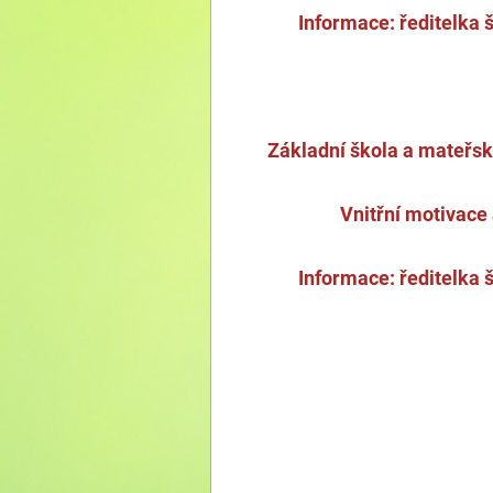
Informace: ředitelka 
Základní škola a mateřská
Vnitřní motivace 
Informace: ředitelka 