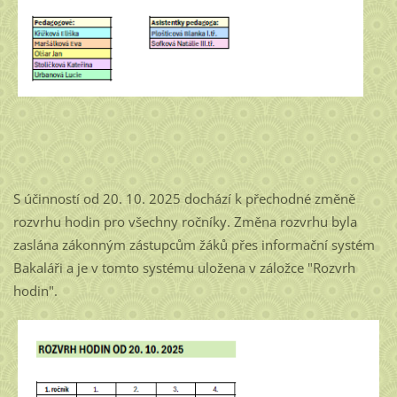
S účinností od 20. 10. 2025 dochází k přechodné změně
rozvrhu hodin pro všechny ročníky. Změna rozvrhu byla
zaslána zákonným zástupcům žáků přes informační systém
Bakaláři a je v tomto systému uložena v záložce "Rozvrh
hodin".