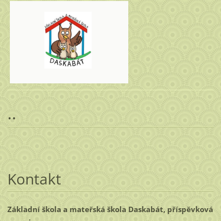
..
Kontakt
Základní škola a mateřská škola Daskabát, příspěvková