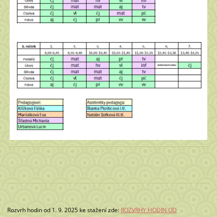
Rozvrh hodin od 1. 9. 2025 ke stažení zde:
ROZVRHY HODIN OD