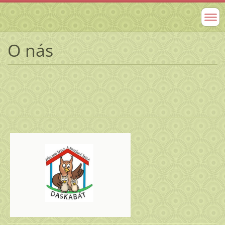
O nás