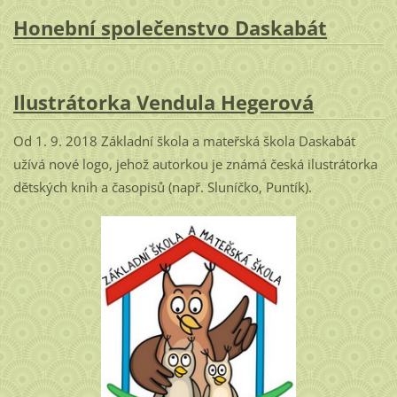
Honební společenstvo Daskabát
Ilustrátorka Vendula Hegerová
Od 1. 9. 2018 Základní škola a mateřská škola Daskabát
užívá nové logo, jehož autorkou je známá česká ilustrátorka
dětských knih a časopisů (např. Sluníčko, Puntík).