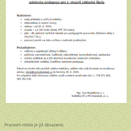
Pracovní místo je již obsazeno.