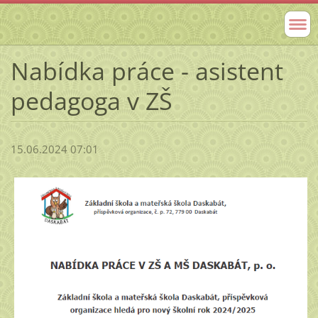
Nabídka práce - asistent
pedagoga v ZŠ
15.06.2024 07:01