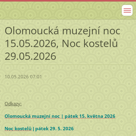
Olomoucká muzejní noc
15.05.2026, Noc kostelů
29.05.2026
10.05.2026 07:01
Odkazy:
Olomoucká muzejní noc | pátek 15. května 2026
Noc kostelů
pátek 29. 5. 2026
|