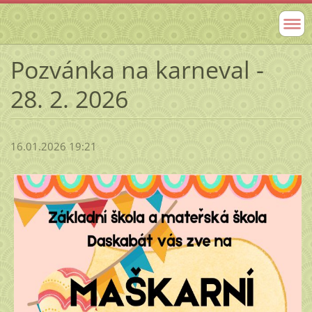
Pozvánka na karneval -
28. 2. 2026
16.01.2026 19:21