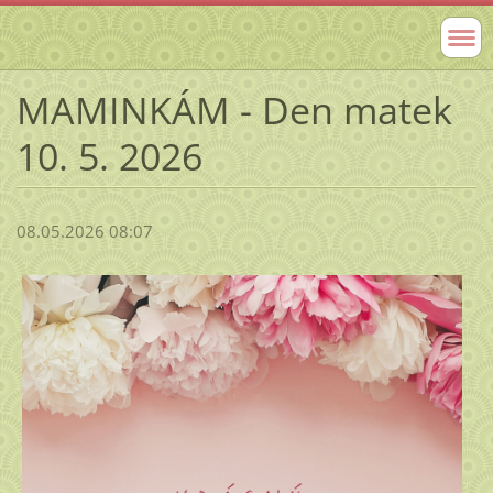
MAMINKÁM - Den matek
10. 5. 2026
08.05.2026 08:07