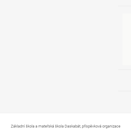
Základní škola a mateřská škola Daskabát, příspěvková organizace