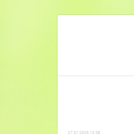
27.01.2026 15:58