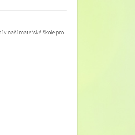
í v naší mateřské škole pro