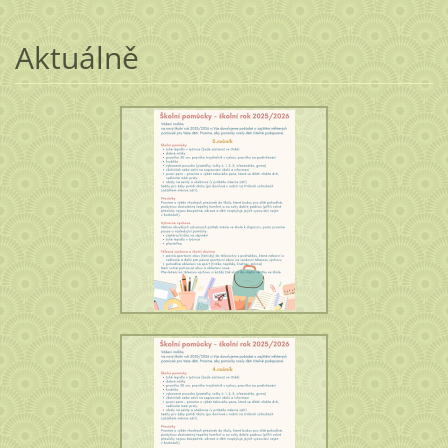
Aktuálně