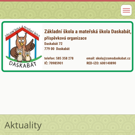
Aktuality