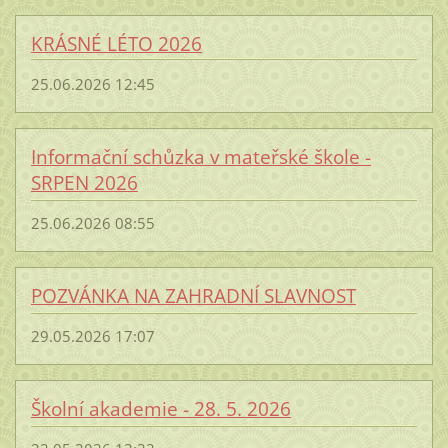
KRÁSNÉ LÉTO 2026
25.06.2026 12:45
Informační schůzka v mateřské škole -
SRPEN 2026
25.06.2026 08:55
POZVÁNKA NA ZAHRADNÍ SLAVNOST
29.05.2026 17:07
Školní akademie - 28. 5. 2026