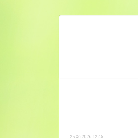
25.06.2026 12:45