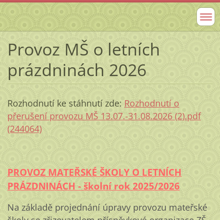
Provoz MŠ o letních
prázdninách 2026
Rozhodnutí ke stáhnutí zde:
Rozhodnutí o
přerušení provozu MŠ 13.07.-31.08.2026 (2).pdf
(244064)
PROVOZ MATEŘSKÉ ŠKOLY O LETNÍCH
PRÁZDNINÁCH - školní rok 2025/2026
Na základě projednání úpravy provozu mateřské