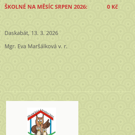
ŠKOLNÉ NA MĚSÍC SRPEN 2026: 0 Kč
Daskabát, 13. 3. 2026
Mgr. Eva Maršálková v. r.